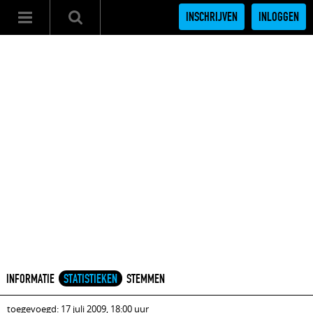
INSCHRIJVEN
INLOGGEN
INFORMATIE
STATISTIEKEN
STEMMEN
toegevoegd: 17 juli 2009, 18:00 uur