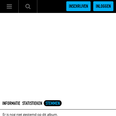
INSCHRIJVEN
INLOGGEN
INFORMATIE
STATISTIEKEN
STEMMEN
Er is nog niet gestemd op dit album.