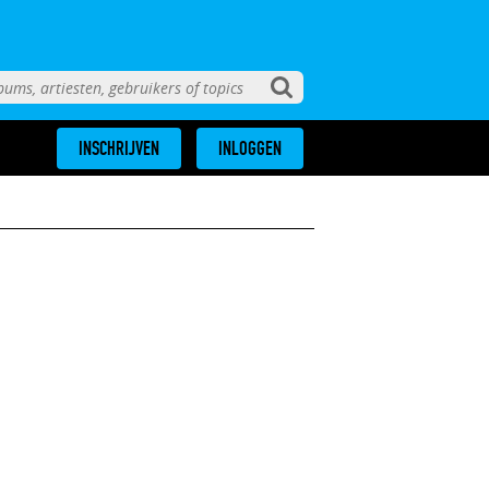
INSCHRIJVEN
INLOGGEN