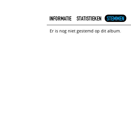
INFORMATIE
STATISTIEKEN
STEMMEN
Er is nog niet gestemd op dit album.