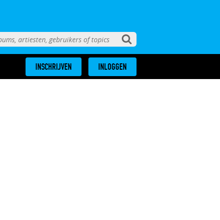
INSCHRIJVEN
INLOGGEN