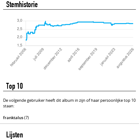
Stemhistorie
Top 10
De volgende gebruiker heeft dit album in zijn of haar persoonlijke top 10
staan:
franktalus
(7)
Lijsten