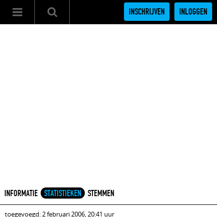
INSCHRIJVEN
INLOGGEN
INFORMATIE
STATISTIEKEN
STEMMEN
toegevoegd: 2 februari 2006, 20:41 uur