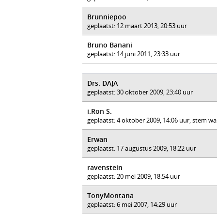
Brunniepoo
geplaatst: 12 maart 2013, 20:53 uur
Bruno Banani
geplaatst: 14 juni 2011, 23:33 uur
Drs. DAJA
geplaatst: 30 oktober 2009, 23:40 uur
i.Ron S.
geplaatst: 4 oktober 2009, 14:06 uur, stem wa
Erwan
geplaatst: 17 augustus 2009, 18:22 uur
ravenstein
geplaatst: 20 mei 2009, 18:54 uur
TonyMontana
geplaatst: 6 mei 2007, 14:29 uur