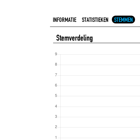
INFORMATIE
STATISTIEKEN
STEMMEN
Stemverdeling