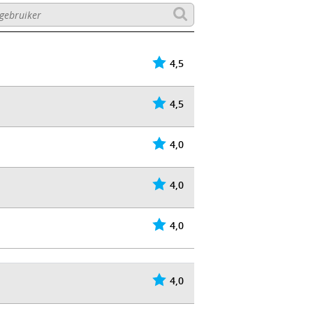
4,5
4,5
4,0
4,0
4,0
4,0