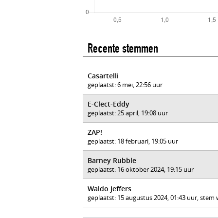
Recente stemmen
Casartelli
geplaatst: 6 mei, 22:56 uur
E-Clect-Eddy
geplaatst: 25 april, 19:08 uur
ZAP!
geplaatst: 18 februari, 19:05 uur
Barney Rubble
geplaatst: 16 oktober 2024, 19:15 uur
Waldo Jeffers
geplaatst: 15 augustus 2024, 01:43 uur, stem