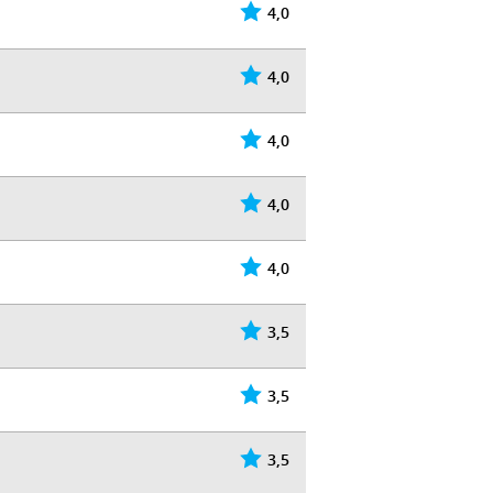
4,0
4,0
4,0
4,0
4,0
3,5
3,5
3,5