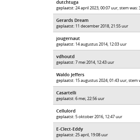
dutchtuga
geplaatst: 24 april 2023, 00:07 uur, stem was:
Gerards Dream
geplaatst: 11 december 2018, 21:55 uur
jougernaut
geplaatst: 14 augustus 2014, 12:03 uur
vdhoutd
geplaatst: 7 mei 2014, 12:43 uur
Waldo Jeffers
geplaatst: 15 augustus 2024, 01:43 uur, stem
Casartelli
geplaatst: 6 mei, 22:56 uur
Cellulord
geplaatst: 5 oktober 2016, 12:47 uur
E-Clect-Eddy
geplaatst: 25 april, 19:08 uur