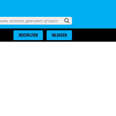
INSCHRIJVEN
INLOGGEN