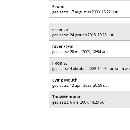
Erwan
geplaatst: 17 augustus 2009, 18:22 uur
essence
geplaatst: 24 januari 2018, 10:28 uur
ravenstein
geplaatst: 20 mei 2009, 18:54 uur
i.Ron S.
geplaatst: 4 oktober 2009, 14:06 uur, stem wa
Lying Mouth
geplaatst: 12 april 2022, 20:59 uur
TonyMontana
geplaatst: 6 mei 2007, 14:29 uur