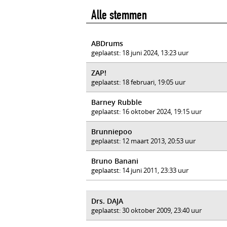
Alle stemmen
ABDrums
geplaatst: 18 juni 2024, 13:23 uur
ZAP!
geplaatst: 18 februari, 19:05 uur
Barney Rubble
geplaatst: 16 oktober 2024, 19:15 uur
Brunniepoo
geplaatst: 12 maart 2013, 20:53 uur
Bruno Banani
geplaatst: 14 juni 2011, 23:33 uur
Drs. DAJA
geplaatst: 30 oktober 2009, 23:40 uur