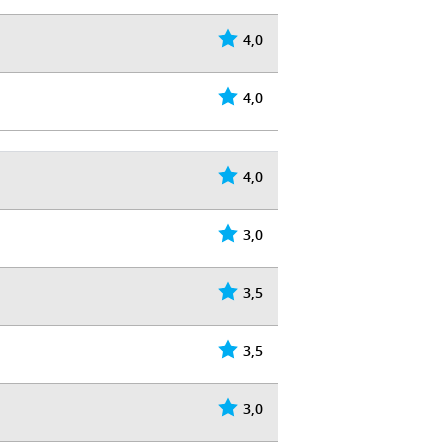
4,0
4,0
4,0
3,0
3,5
3,5
3,0