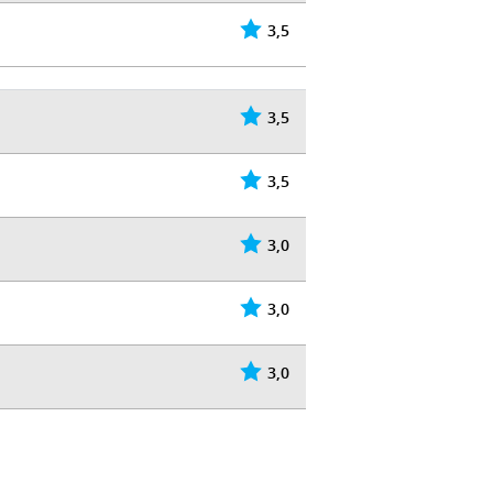
3,5
3,5
3,5
3,0
3,0
3,0