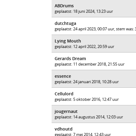
ABDrums
geplaatst: 18 juni 2024, 13:23 uur
dutchtuga
geplaatst: 24 april 2023, 00:07 uur, stem was:
Lying Mouth
geplaatst: 12 april 2022, 20:59 uur
Gerards Dream
geplaatst: 11 december 2018, 21:55 uur
essence
geplaatst: 24 januari 2018, 10:28 uur
Cellulord
geplaatst: 5 oktober 2016, 12:47 uur
jougernaut
geplaatst: 14 augustus 2014, 12:03 uur
vdhoutd
geplaatst: 7 mei 2014, 12:43 uur