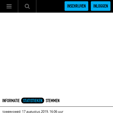
INSCHRIJVEN
INLOGGEN
INFORMATIE
STATISTIEKEN
STEMMEN
toegevoegd: 17 augustus 2019, 16:06 uur