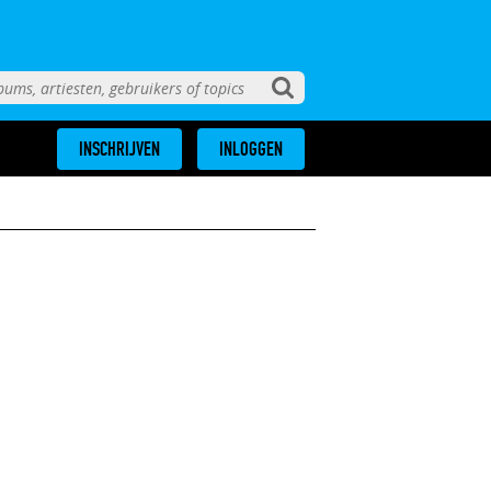
INSCHRIJVEN
INLOGGEN