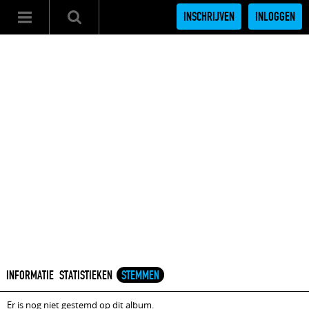
INSCHRIJVEN
INLOGGEN
INFORMATIE
STATISTIEKEN
STEMMEN
Er is nog niet gestemd op dit album.