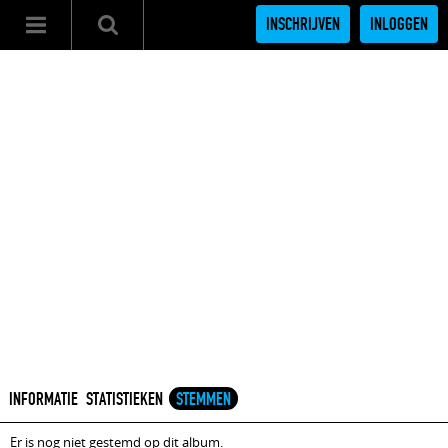
INSCHRIJVEN
INLOGGEN
INFORMATIE
STATISTIEKEN
STEMMEN
Er is nog niet gestemd op dit album.