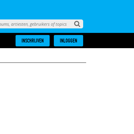
INSCHRIJVEN
INLOGGEN