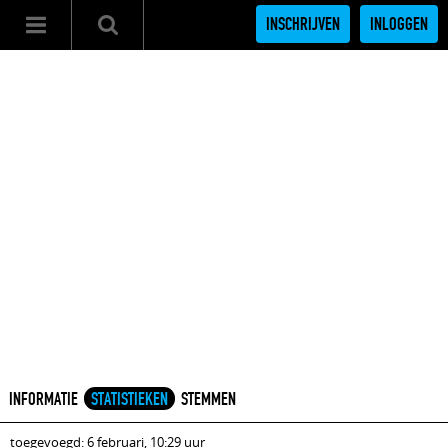
INSCHRIJVEN
INLOGGEN
INFORMATIE
STATISTIEKEN
STEMMEN
toegevoegd: 6 februari, 10:29 uur