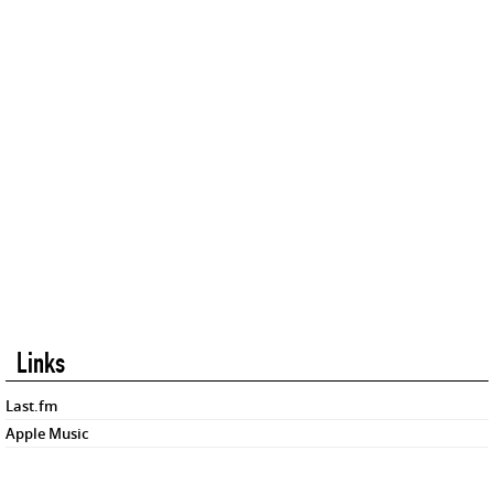
Links
Last.fm
Apple Music