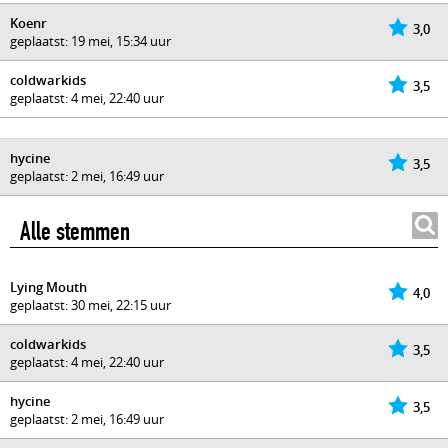
Koenr
3,0
geplaatst: 19 mei, 15:34 uur
coldwarkids
3,5
geplaatst: 4 mei, 22:40 uur
hycine
3,5
geplaatst: 2 mei, 16:49 uur
Alle stemmen
Lying Mouth
4,0
geplaatst: 30 mei, 22:15 uur
coldwarkids
3,5
geplaatst: 4 mei, 22:40 uur
hycine
3,5
geplaatst: 2 mei, 16:49 uur