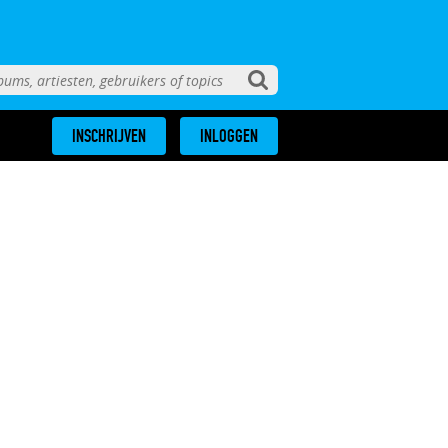
INSCHRIJVEN
INLOGGEN