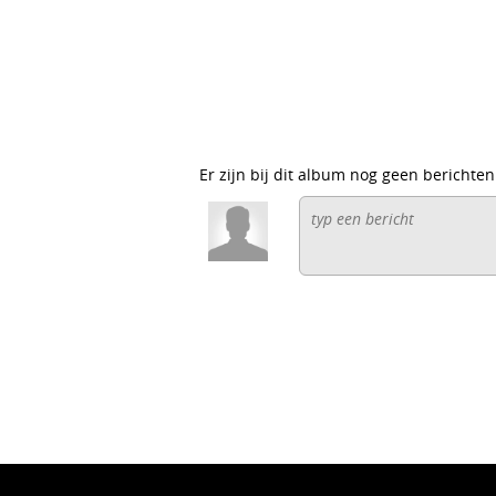
Er zijn bij dit album nog geen berichten