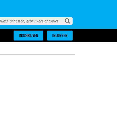
INSCHRIJVEN
INLOGGEN