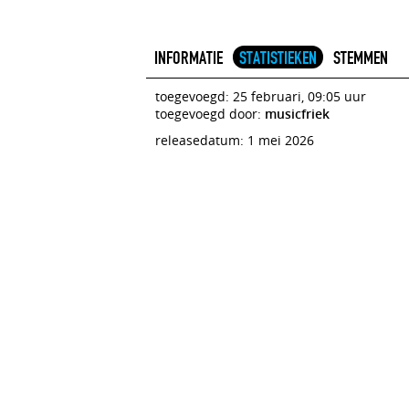
INFORMATIE
STATISTIEKEN
STEMMEN
toegevoegd: 25 februari, 09:05 uur
toegevoegd door:
musicfriek
releasedatum: 1 mei 2026