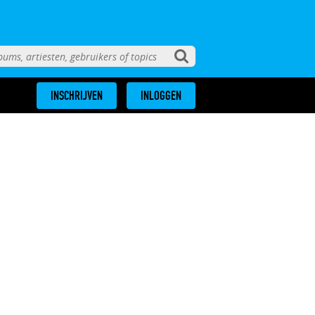
INSCHRIJVEN
INLOGGEN