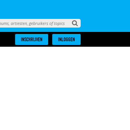
INSCHRIJVEN
INLOGGEN