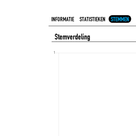
INFORMATIE
STATISTIEKEN
STEMMEN
Stemverdeling