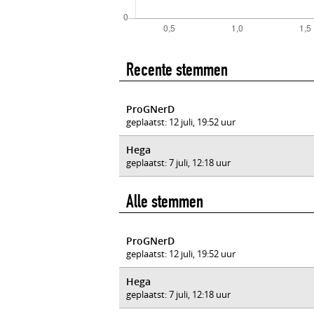
Recente stemmen
ProGNerD
geplaatst: 12 juli, 19:52 uur
Hega
geplaatst: 7 juli, 12:18 uur
Alle stemmen
ProGNerD
geplaatst: 12 juli, 19:52 uur
Hega
geplaatst: 7 juli, 12:18 uur