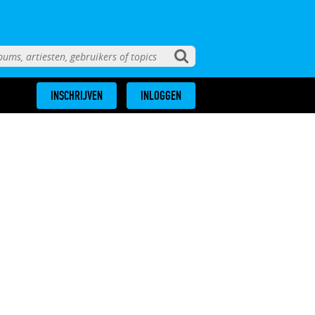
INSCHRIJVEN
INLOGGEN