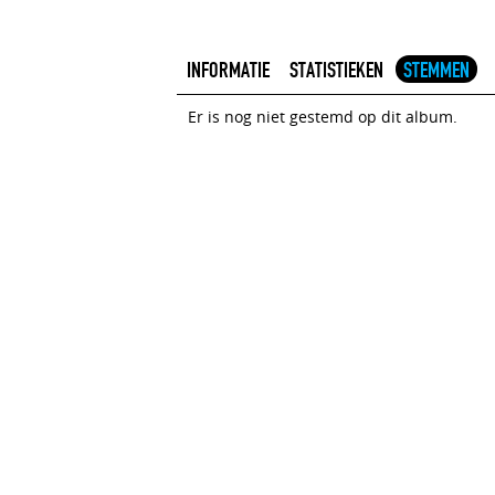
INFORMATIE
STATISTIEKEN
STEMMEN
Er is nog niet gestemd op dit album.