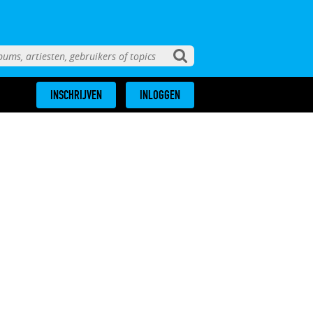
INSCHRIJVEN
INLOGGEN