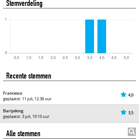
Stemverdeling
Recente stemmen
Francesco
4,0
geplaatst: 11 juli, 12:36 uur
Bartjeking
3,5
geplaatst: 3 juli, 10:10 uur
Alle stemmen