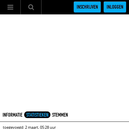
INSCHRIJVEN
INLOGGEN
INFORMATIE
STATISTIEKEN
STEMMEN
toegevoegd: 2 maart, 05:28 uur