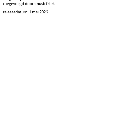
toegevoegd door:
musicfriek
releasedatum: 1 mei 2026