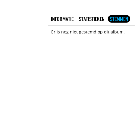
INFORMATIE
STATISTIEKEN
STEMMEN
Er is nog niet gestemd op dit album.