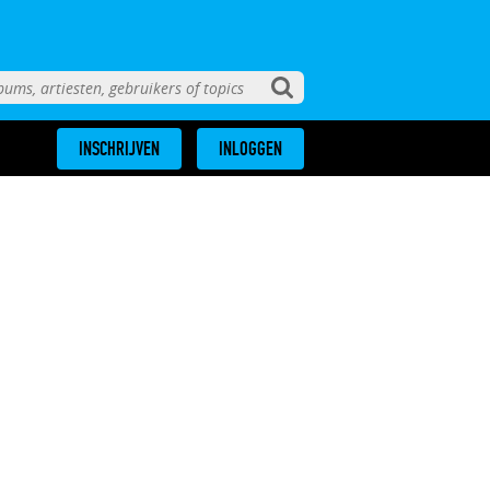
INSCHRIJVEN
INLOGGEN