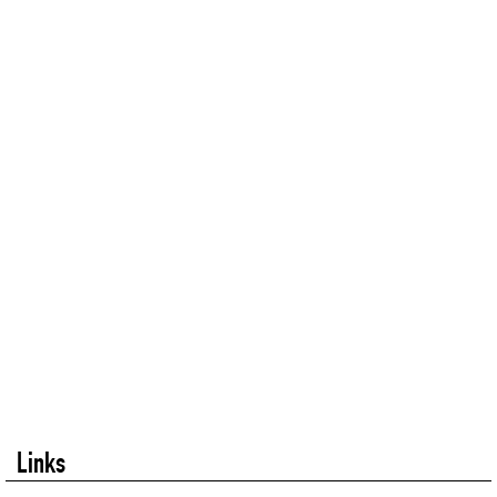
Links