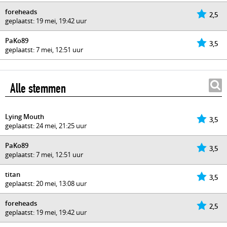
foreheads
2,5
geplaatst: 19 mei, 19:42 uur
PaKo89
3,5
geplaatst: 7 mei, 12:51 uur
Alle stemmen
Lying Mouth
3,5
geplaatst: 24 mei, 21:25 uur
PaKo89
3,5
geplaatst: 7 mei, 12:51 uur
titan
3,5
geplaatst: 20 mei, 13:08 uur
foreheads
2,5
geplaatst: 19 mei, 19:42 uur