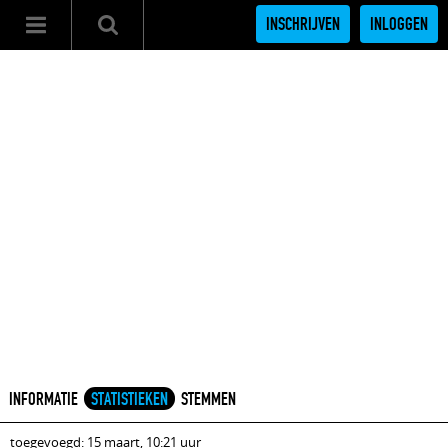
INSCHRIJVEN
INLOGGEN
INFORMATIE
STATISTIEKEN
STEMMEN
toegevoegd: 15 maart, 10:21 uur