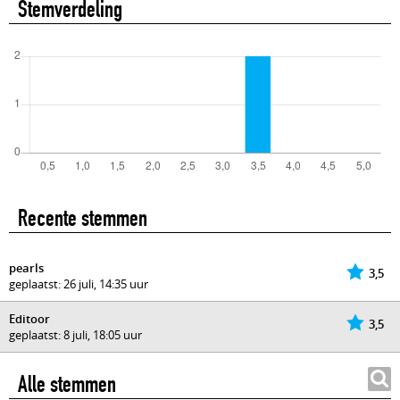
Stemverdeling
Recente stemmen
pearls
3,5
geplaatst: 26 juli, 14:35 uur
Editoor
3,5
geplaatst: 8 juli, 18:05 uur
Alle stemmen