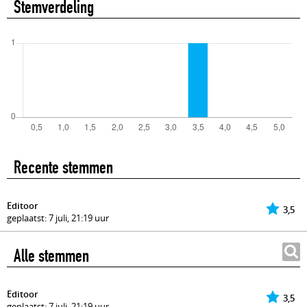
Stemverdeling
Recente stemmen
Editoor
3,5
geplaatst: 7 juli, 21:19 uur
Alle stemmen
Editoor
3,5
geplaatst: 7 juli, 21:19 uur