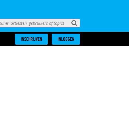
INSCHRIJVEN
INLOGGEN