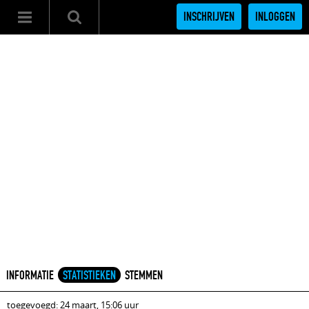
INSCHRIJVEN
INLOGGEN
INFORMATIE
STATISTIEKEN
STEMMEN
toegevoegd: 24 maart, 15:06 uur