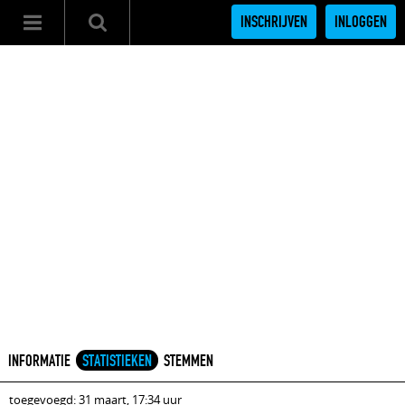
INSCHRIJVEN
INLOGGEN
INFORMATIE
STATISTIEKEN
STEMMEN
toegevoegd: 31 maart, 17:34 uur