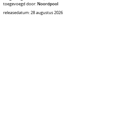
toegevoegd door:
Noordpool
releasedatum: 28 augustus 2026