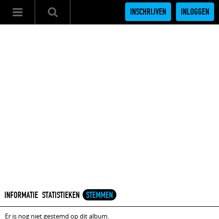
INSCHRIJVEN
INLOGGEN
INFORMATIE
STATISTIEKEN
STEMMEN
Er is nog niet gestemd op dit album.