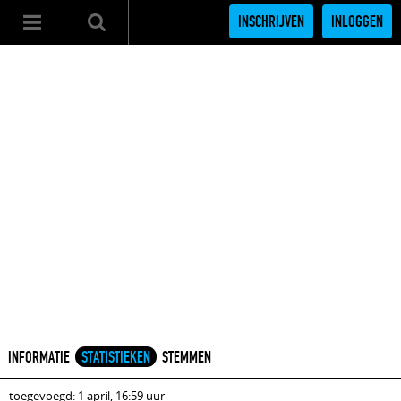
INSCHRIJVEN
INLOGGEN
INFORMATIE
STATISTIEKEN
STEMMEN
toegevoegd: 1 april, 16:59 uur