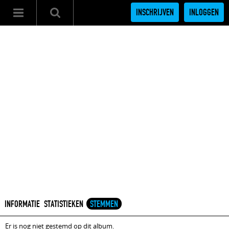
INSCHRIJVEN
INLOGGEN
INFORMATIE
STATISTIEKEN
STEMMEN
Er is nog niet gestemd op dit album.