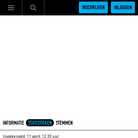
INSCHRIJVEN
INLOGGEN
INFORMATIE
STATISTIEKEN
STEMMEN
toegevoegd: 11 april, 12:33 uur