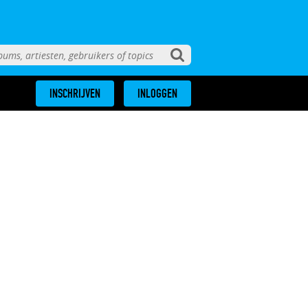
INSCHRIJVEN
INLOGGEN