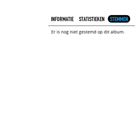
INFORMATIE
STATISTIEKEN
STEMMEN
Er is nog niet gestemd op dit album.