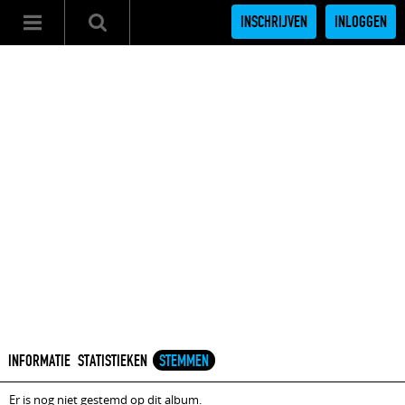
INSCHRIJVEN
INLOGGEN
INFORMATIE
STATISTIEKEN
STEMMEN
Er is nog niet gestemd op dit album.