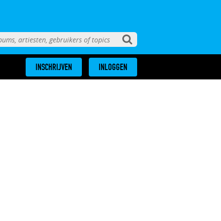
INSCHRIJVEN
INLOGGEN