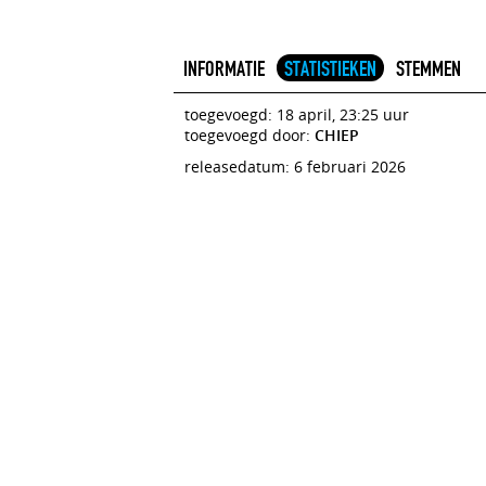
INFORMATIE
STATISTIEKEN
STEMMEN
toegevoegd: 18 april, 23:25 uur
toegevoegd door:
CHIEP
releasedatum: 6 februari 2026