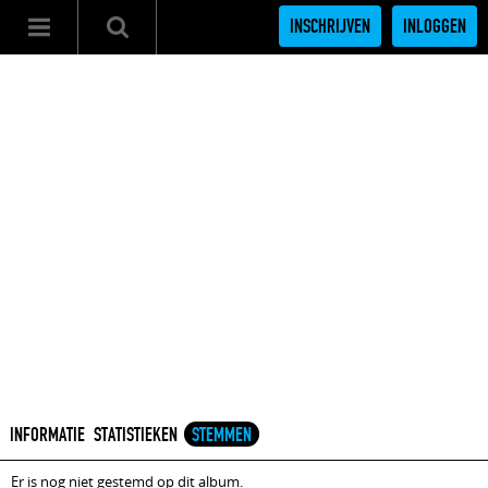
INSCHRIJVEN
INLOGGEN
INFORMATIE
STATISTIEKEN
STEMMEN
Er is nog niet gestemd op dit album.