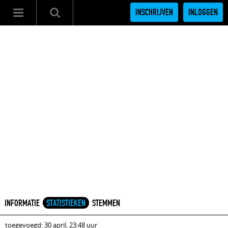
INSCHRIJVEN
INLOGGEN
INFORMATIE
STATISTIEKEN
STEMMEN
toegevoegd: 30 april, 23:48 uur