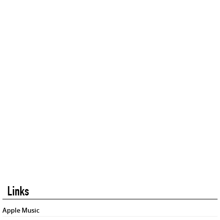
Links
Apple Music