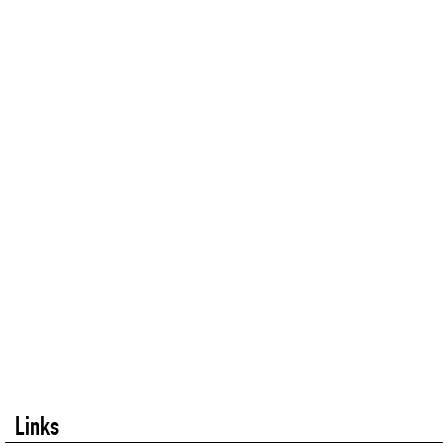
Links