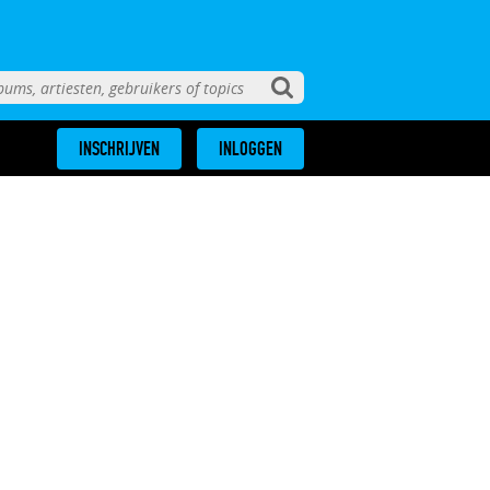
INSCHRIJVEN
INLOGGEN