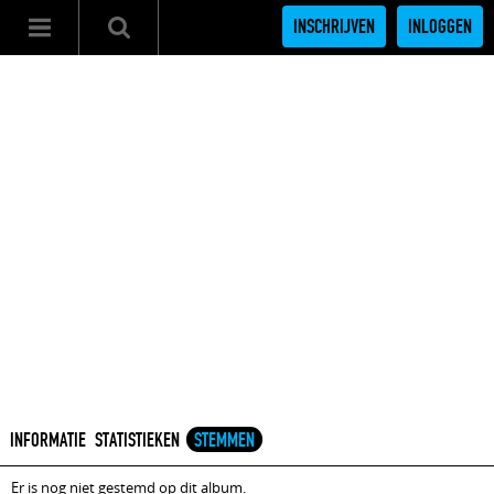
INSCHRIJVEN
INLOGGEN
INFORMATIE
STATISTIEKEN
STEMMEN
Er is nog niet gestemd op dit album.