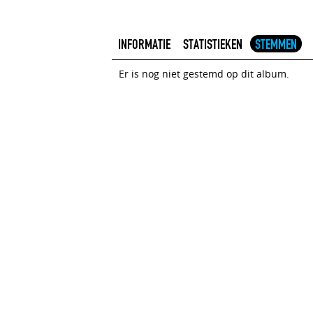
INFORMATIE
STATISTIEKEN
STEMMEN
Er is nog niet gestemd op dit album.