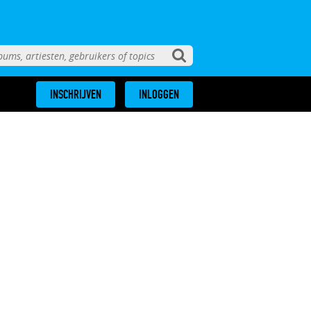
INSCHRIJVEN
INLOGGEN