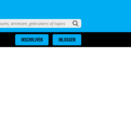
INSCHRIJVEN
INLOGGEN