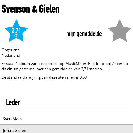
Svenson & Gielen
3,71
mijn gemiddelde
(7)
Opgericht:
Nederland
Er staat 1 album van deze artiest op MusicMeter. Er is in totaal 7 keer op
dit album gestemd, met een gemiddelde van 3,71 sterren.
De standaardafwijking van deze stemmen is 0,59
Leden
Sven Maes
Johan Gielen