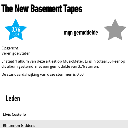
The New Basement Tapes
3,76
mijn gemiddelde
(35)
Opgericht:
Verenigde Staten
Er staat 1 album van deze artiest op MusicMeter. Er is in totaal 35 keer op
dit album gestemd, met een gemiddelde van 3,76 sterren.
De standaardafwijking van deze stemmen is 0,50
Leden
Elvis Costello
Rhiannon Giddens