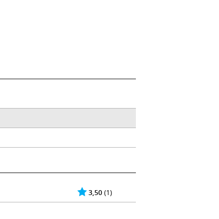
3,50
(1)