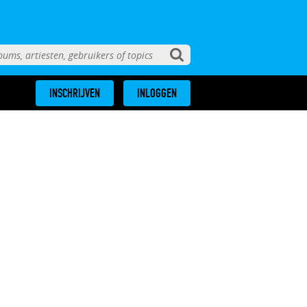
INSCHRIJVEN
INLOGGEN