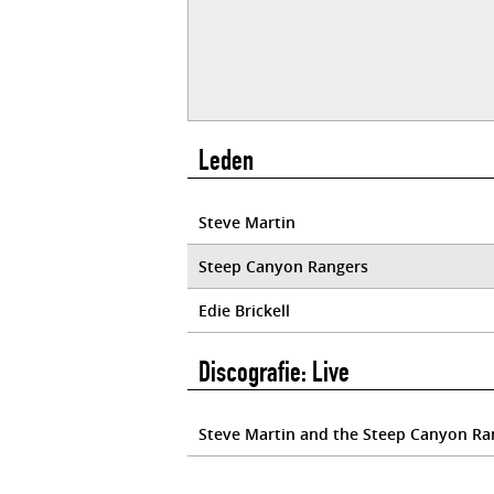
Leden
Steve Martin
Steep Canyon Rangers
Edie Brickell
Discografie: Live
Steve Martin and the Steep Canyon Rang