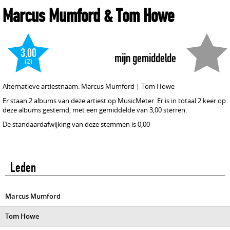
Marcus Mumford & Tom Howe
3,00
mijn gemiddelde
(2)
Alternatieve artiestnaam: Marcus Mumford | Tom Howe
Er staan 2 albums van deze artiest op MusicMeter. Er is in totaal 2 keer op
deze albums gestemd, met een gemiddelde van 3,00 sterren.
De standaardafwijking van deze stemmen is 0,00
Leden
Marcus Mumford
Tom Howe